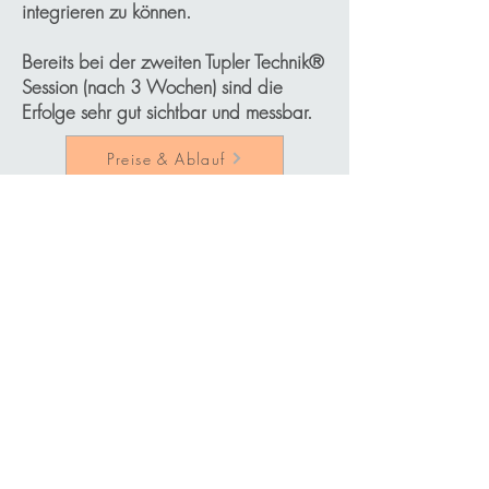
integrieren zu können.
Bereits bei der zweiten Tupler Technik®
Session (nach 3 Wochen) sind die
Erfolge sehr gut sichtbar und messbar.
Preise & Ablauf
Fragen? Kontaktiere
uns