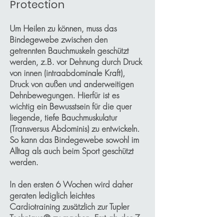
Protection
Um Heilen zu können, muss das
Bindegewebe zwischen den
getrennten Bauchmuskeln geschützt
werden, z.B. vor Dehnung durch Druck
von innen (intraabdominale Kraft),
Druck von außen und anderweitigen
Dehnbewegungen. Hierfür ist es
wichtig ein Bewusstsein für die quer
liegende, tiefe Bauchmuskulatur
(Transversus Abdominis) zu entwickeln.
So kann das Bindegewebe sowohl im
Alltag als auch beim Sport geschützt
werden.
In den ersten 6 Wochen wird daher
geraten lediglich leichtes
Cardiotraining zusätzlich zur Tupler