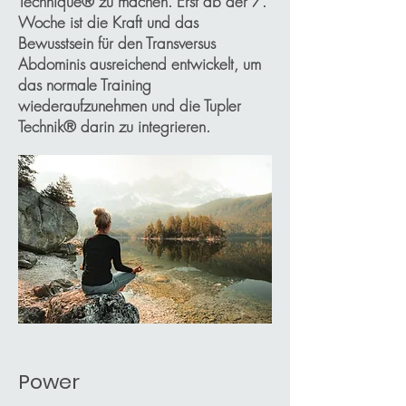
Technique® zu machen. Erst ab der 7.
Woche ist die Kraft und das
Bewusstsein für den Transversus
Abdominis ausreichend entwickelt, um
das normale Training
wiederaufzunehmen und die Tupler
Technik® darin zu integrieren.
Power