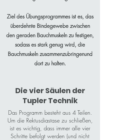
Ziel des Übungsprogrammes ist es, das
überdehnte Bindegewebe zwischen
den geraden Bauchmuskeln zu festigen,
sodass es stark genug wird, die
Bauchmuskeln zusammenzubringenund
dort zu halten.
Die vier Säulen der
Tupler Technik
Das Programm besteht aus 4 Teilen.
Um die Rektusdiastase zu schließen,
ist es wichtig, dass immer alle vier
Schritte befolgt werden (und nicht