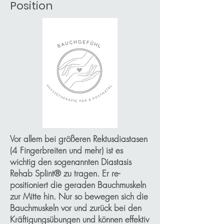
Position
Vor allem bei größeren Rektusdiastasen
(4 Fingerbreiten und mehr) ist es
wichtig den sogenannten Diastasis
Rehab Splint® zu tragen. Er re-
positioniert die geraden Bauchmuskeln
zur Mitte hin. Nur so bewegen sich die
Bauchmuskeln vor und zurück bei den
Kräftigungsübungen und können effektiv