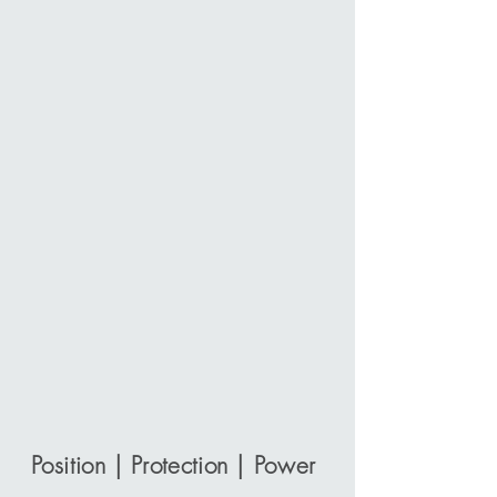
Position | Protection | Power