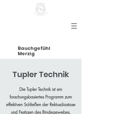
Bauchgefühl
Merzig
Tupler Technik
Die Tupler Technik ist ein
forschungsbasiertes Programm zum
effektiven Schließen der Rektusdiastase
und Festigen des Bindegewebes.