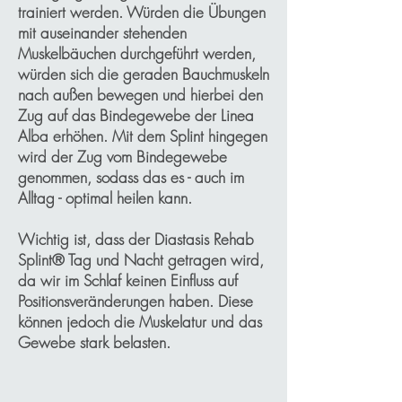
trainiert werden. Würden die Übungen
mit auseinander stehenden
Muskelbäuchen durchgeführt werden,
würden sich die geraden Bauchmuskeln
nach außen bewegen und hierbei den
Zug auf das Bindegewebe der Linea
Alba erhöhen. ​Mit dem Splint hingegen
wird der Zug vom Bindegewebe
genommen, sodass das es - auch im
Alltag - optimal heilen kann.
Wichtig ist, dass der Diastasis Rehab
Splint® Tag und Nacht getragen wird,
da wir im Schlaf keinen Einfluss auf
Positionsveränderungen haben. Diese
können jedoch die Muskelatur und das
Gewebe stark belasten.