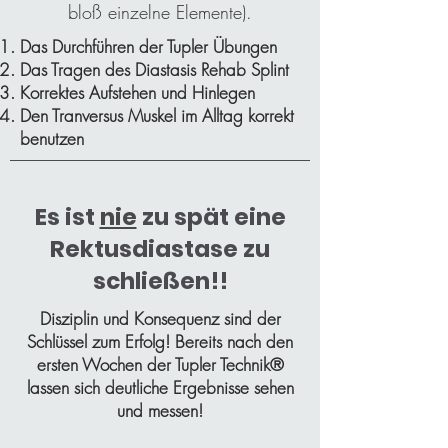
bloß einzelne Elemente).
Das Durchführen der Tupler Übungen
Das Tragen des Diastasis Rehab Splint
Korrektes Aufstehen und Hinlegen
Den Tranversus Muskel im Alltag korrekt
benutzen
Es ist
nie
zu spät eine
Rektusdiastase zu
schließen!!
Disziplin und Konsequenz sind der
Schlüssel zum Erfolg! Bereits nach den
ersten Wochen der Tupler Technik®
lassen sich deutliche Ergebnisse sehen
und messen!