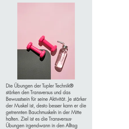
Die Übungen der Tupler Technik®
stärken den Transversus und das
Bewusstsein für seine Aktivität. Je stärker
der Muskel ist, desto besser kann er die
getrennten Bauchmuskeln in der Mitte
halten. Ziel ist es die Transversus-
Übungen irgendwann in den Alltag