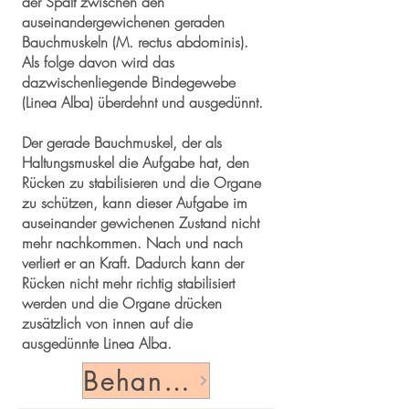
der Spalt zwischen den
auseinandergewichenen geraden
Bauchmuskeln (M. rectus abdominis).
Als folge davon wird das
dazwischenliegende Bindegewebe
(Linea Alba) überdehnt und ausgedünnt.
Der gerade Bauchmuskel, der als
Haltungsmuskel die Aufgabe hat, den
Rücken zu stabilisieren und die Organe
zu schützen, kann dieser Aufgabe im
auseinander gewichenen Zustand nicht
mehr nachkommen. Nach und nach
verliert er an Kraft. Dadurch kann der
Rücken nicht mehr richtig stabilisiert
werden und die Organe drücken
zusätzlich von innen auf die
ausgedünnte Linea Alba.
Behandlungsmöglichkeiten