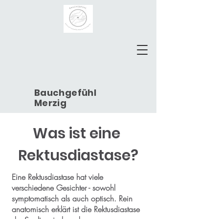
Bauchgefühl
Merzig
Was ist eine ​
Rektusdiastase?
Eine Rektusdiastase hat viele
verschiedene Gesichter - sowohl
symptomatisch als auch optisch. Rein
anatomisch erklärt ist die Rektusdiastase