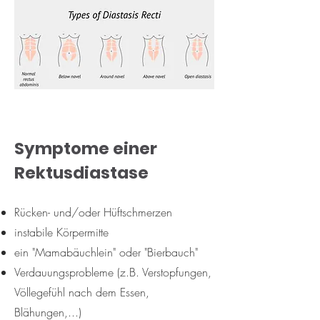
Symptome einer
Rektusdiastase
Rücken- und/oder Hüftschmerzen
instabile Körpermitte
ein "Mamabäuchlein" oder "Bierbauch"
Verdauungsprobleme (z.B. Verstopfungen,
Völlegefühl nach dem Essen,
Blähungen,...)