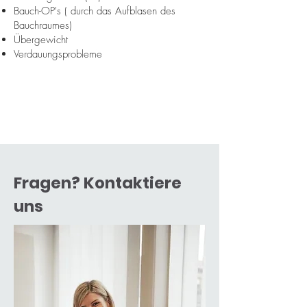
Bauch-OP's ( durch das Aufblasen des
Bauchraumes)
Übergewicht
Verdauungsprobleme
Fragen? Kontaktiere
uns