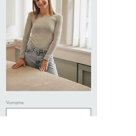
Vorname
Nachname