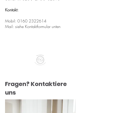
Kontakt:
Mobil:
0160 2322614
Mail: siehe Kontaktformular unten
Fragen? Kontaktiere
uns