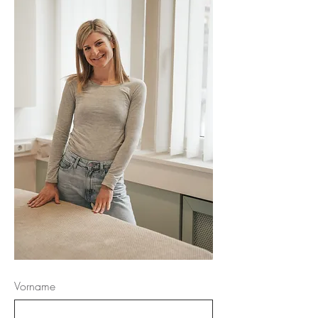
Vorname